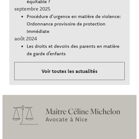
équitable ?
septembre 2025
Procédure d'urgence en matière de violence:
Ordonnance provisoire de protection
immédiate
août 2024
Les droits et devoirs des parents en matière
de garde d’enfants
Voir toutes les actualités