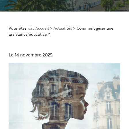
Vous êtes ici :
Accueil
>
Actualités
> Comment gérer une
assistance éducative ?
Le
14 novembre 2025