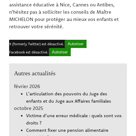
assistance éducative à Nice, Cannes ou Antibes,
n'hésitez pas à solliciter les conseils de Maître
MICHELON pour protéger au mieux vos enfants et
retrouver votre sérénité.
X (formerly Twitter) est désactivé.
Autoriser
Facebook est désactivé.
Autoriser
Autres actualités
février 2026
L'articulation des pouvoirs du Juge des
enfants et du Juge aux Affaires familiales
octobre 2025
Victime d'une erreur médicale : quels sont vos
droits ?
Comment fixer une pension alimentaire