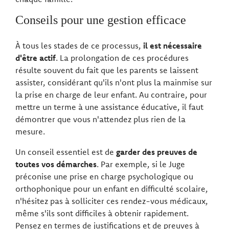
Conseils pour une gestion efficace
À tous les stades de ce processus,
il est nécessaire
d'être actif
. La prolongation de ces procédures
résulte souvent du fait que les parents se laissent
assister, considérant qu'ils n'ont plus la mainmise sur
la prise en charge de leur enfant. Au contraire, pour
mettre un terme à une assistance éducative, il faut
démontrer que vous n'attendez plus rien de la
mesure.
Un conseil essentiel est de
garder des preuves de
toutes vos démarches
. Par exemple, si le Juge
préconise une prise en charge psychologique ou
orthophonique pour un enfant en difficulté scolaire,
n'hésitez pas à solliciter ces rendez-vous médicaux,
même s'ils sont difficiles à obtenir rapidement.
Pensez en termes de justifications et de preuves à