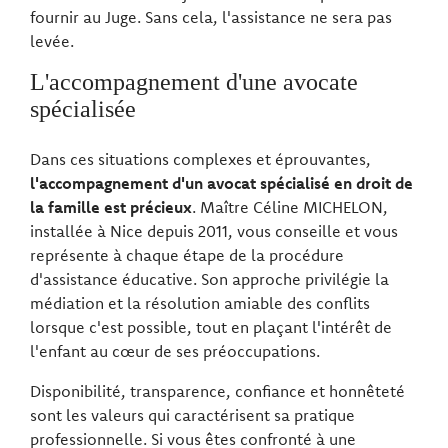
fournir au Juge. Sans cela, l'assistance ne sera pas
levée.
L'accompagnement d'une avocate
spécialisée
Dans ces situations complexes et éprouvantes,
l'accompagnement d'un avocat spécialisé en droit de
la famille est précieux
. Maître Céline MICHELON,
installée à Nice depuis 2011, vous conseille et vous
représente à chaque étape de la procédure
d'assistance éducative. Son approche privilégie la
médiation et la résolution amiable des conflits
lorsque c'est possible, tout en plaçant l'intérêt de
l'enfant au cœur de ses préoccupations.
Disponibilité, transparence, confiance et honnêteté
sont les valeurs qui caractérisent sa pratique
professionnelle. Si vous êtes confronté à une