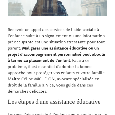
Recevoir un appel des services de l'aide sociale à
l'enfance suite à un signalement ou une information
préoccupante est une situation stressante pour tout
parent.
Mal gérer une assistance éducative ou un
projet d'accompagnement personnalisé peut aboutir
à terme au placement de l'enfant
. Face à ce
problème, il est essentiel d'adopter la bonne
approche pour protéger vos enfants et votre famille.
Maître Céline MICHELON, avocate spécialisée en
droit de la famille à Nice, vous guide dans ces
démarches délicates.
Les étapes d'une assistance éducative
Lorsque l'aide sociale à l'enfance vous contacte suite