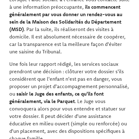
à une information préoccupante,
ils commencent
généralement par vous donner un rendez-vous au
sein de la Maison des Solidarités du Département
(MSD)
. Par la suite, ils réaliseront des visites à
domicile. Il est absolument nécessaire de coopérer,
car la transparence est la meilleure façon d'éviter
une saisine du Tribunal.
Une fois leur rapport rédigé, les services sociaux
prendront une décision : clôturer votre dossier s'ils
considèrent que l'enfant n'est pas en danger, vous
proposer un projet d'accompagnement personnalisé,
ou
saisir le Juge des enfants, ce qu'ils font
généralement, via le Parquet
. Le Juge vous
convoquera alors pour vous entendre et statuer sur
votre dossier. Il peut décider d'une assistance
éducative en milieu ouvert (simple ou renforcée) ou
d'un placement, avec des dispositions spécifiques à
chaque famille.