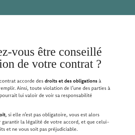
z-vous être conseillé
ion de votre contrat ?
contrat accorde des
droits et des obligations
à
emplir. Ainsi, toute violation de l’une des parties à
ourrait lui valoir de voir sa responsabilité
oit
, si elle n’est pas obligatoire, vous est alors
rantir la légalité de votre accord, et que celui-
ts et ne vous soit pas préjudiciable.