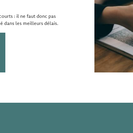
courts : il ne faut donc pas
ré dans les meilleurs délais.