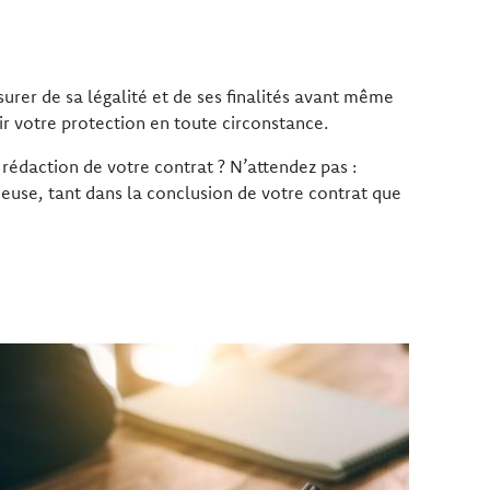
ssurer de sa légalité et de ses finalités avant même
r votre protection en toute circonstance.
 rédaction de votre contrat ? N’attendez pas :
ieuse, tant dans la conclusion de votre contrat que