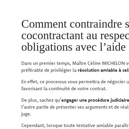
Comment contraindre 
cocontractant au respec
obligations avec l’aide
Dans un premier temps, Maître Céline MICHELON vou
préférable de privilégier la
résolution amiable à cel
En effet, ce processus vous permettra de négocier 
favorisant la continuité de votre contrat.
De plus, sachez qu’
engager une procédure judiciair
l’autre partie de présenter ses arguments et de réa
juge.
Cependant, lorsque toute tentative amiable paraîtr