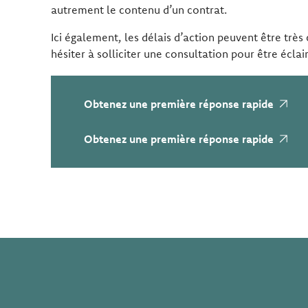
autrement le contenu d’un contrat.
Ici également, les délais d’action peuvent être très 
hésiter à solliciter une consultation pour être éclai
Obtenez une première réponse rapide
Obtenez une première réponse rapide