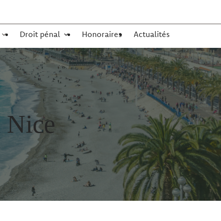
Droit pénal
Honoraires
Actualités
à Nice