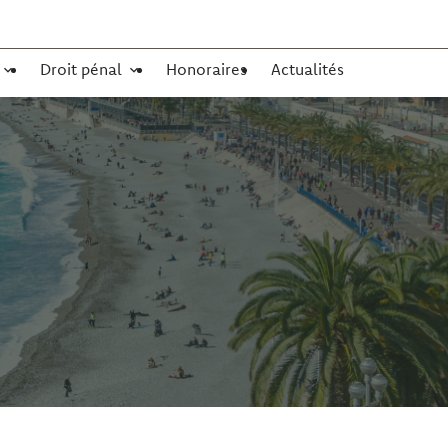
Droit pénal
Honoraires
Actualités