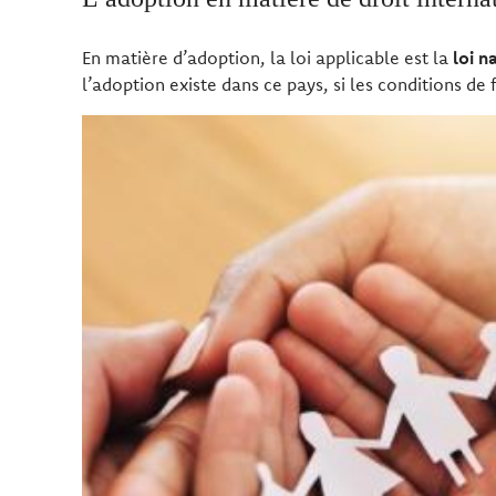
En matière d’adoption, la loi applicable est la
loi n
l’adoption existe dans ce pays, si les conditions de 