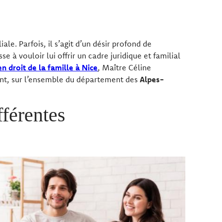
ale. Parfois, il s’agit d’un désir profond de
e à vouloir lui offrir un cadre juridique et familial
n droit de la famille à Nice
, Maître Céline
ent, sur l’ensemble du département des
Alpes-
fférentes