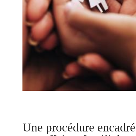
Une procédure encadrée