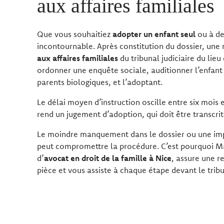
aux affaires familiales
Que vous souhaitiez
adopter un enfant seul
ou à de
incontournable. Après constitution du dossier, une
aux affaires familiales
du tribunal judiciaire du lieu
ordonner une enquête sociale, auditionner l’enfant (s
parents biologiques, et l’adoptant.
Le délai moyen d’instruction oscille entre six mois et
rend un jugement d’adoption, qui doit être transcrit à
Le moindre manquement dans le dossier ou une imp
peut compromettre la procédure. C’est pourquoi M
d’
avocat en droit de la famille à Nice
, assure une r
pièce et vous assiste à chaque étape devant le tribu