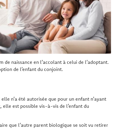
om de naissance en l’accolant à celui de l’adoptant.
ption de l’enfant du conjoint.
i elle n’a été autorisée que pour un enfant n’ayant
 elle est possible vis-à-vis de l’enfant du
ire que l’autre parent biologique se soit vu retirer